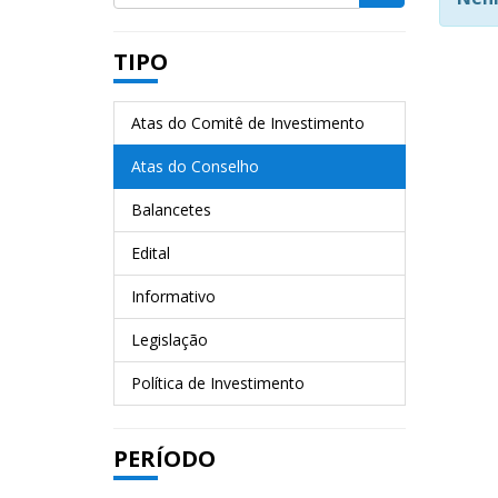
TIPO
Atas do Comitê de Investimento
Atas do Conselho
Balancetes
Edital
Informativo
Legislação
Política de Investimento
PERÍODO