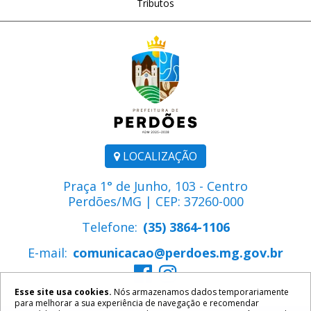
Tributos
LOCALIZAÇÃO
Praça 1° de Junho, 103 - Centro
Perdões/MG | CEP: 37260-000
Telefone:
(35) 3864-1106
E-mail:
comunicacao@perdoes.mg.gov.br
Esse site usa cookies.
Nós armazenamos dados temporariamente
para melhorar a sua experiência de navegação e recomendar