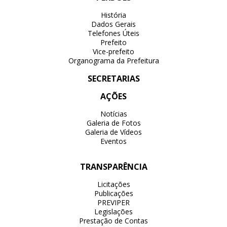
História
Dados Gerais
Telefones Úteis
Prefeito
Vice-prefeito
Organograma da Prefeitura
SECRETARIAS
AÇÕES
Notícias
Galeria de Fotos
Galeria de Vídeos
Eventos
TRANSPARÊNCIA
Licitações
Publicações
PREVIPER
Legislações
Prestação de Contas