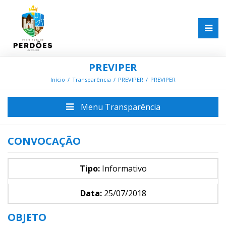
PREVIPER
Início
Transparência
PREVIPER
PREVIPER
Menu Transparência
CONVOCAÇÃO
Tipo:
Informativo
Data:
25/07/2018
OBJETO