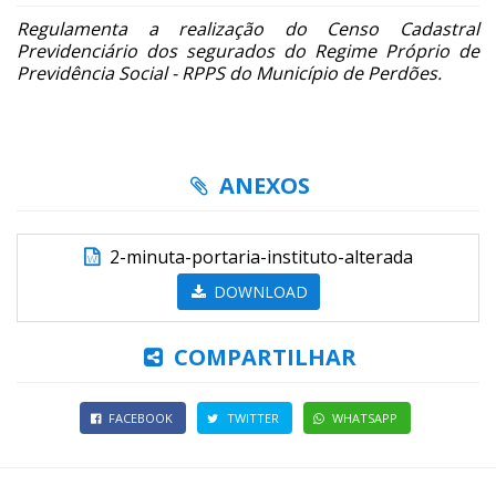
Regulamenta a realização do Censo Cadastral
Previdenciário dos segurados do Regime Próprio de
Previdência Social - RPPS do Município de Perdões.
ANEXOS
2-minuta-portaria-instituto-alterada
DOWNLOAD
COMPARTILHAR
FACEBOOK
TWITTER
WHATSAPP