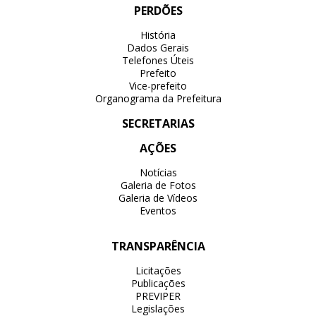
PERDÕES
História
Dados Gerais
Telefones Úteis
Prefeito
Vice-prefeito
Organograma da Prefeitura
SECRETARIAS
AÇÕES
Notícias
Galeria de Fotos
Galeria de Vídeos
Eventos
TRANSPARÊNCIA
Licitações
Publicações
PREVIPER
Legislações