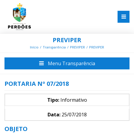
PREVIPER
Início
Transparência
PREVIPER
PREVIPER
Menu Transparência
PORTARIA Nº 07/2018
Tipo:
Informativo
Data:
25/07/2018
OBJETO