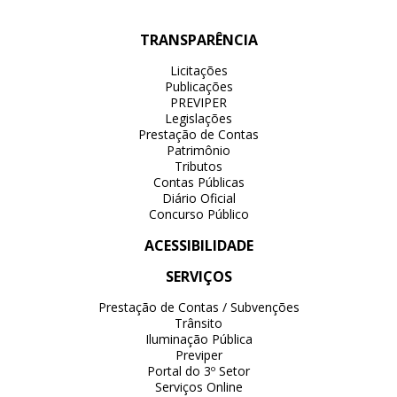
TRANSPARÊNCIA
Licitações
Publicações
PREVIPER
Legislações
Prestação de Contas
Patrimônio
Tributos
Contas Públicas
Diário Oficial
Concurso Público
ACESSIBILIDADE
SERVIÇOS
Prestação de Contas / Subvenções
Trânsito
Iluminação Pública
Previper
Portal do 3º Setor
Serviços Online