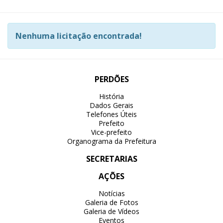
Nenhuma licitação encontrada!
PERDÕES
História
Dados Gerais
Telefones Úteis
Prefeito
Vice-prefeito
Organograma da Prefeitura
SECRETARIAS
AÇÕES
Notícias
Galeria de Fotos
Galeria de Vídeos
Eventos