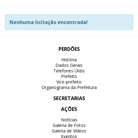
Nenhuma licitação encontrada!
PERDÕES
História
Dados Gerais
Telefones Úteis
Prefeito
Vice-prefeito
Organograma da Prefeitura
SECRETARIAS
AÇÕES
Notícias
Galeria de Fotos
Galeria de Vídeos
Eventos