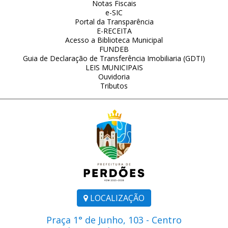
Notas Fiscais
e-SIC
Portal da Transparência
E-RECEITA
Acesso a Biblioteca Municipal
FUNDEB
Guia de Declaração de Transferência Imobiliaria (GDTI)
LEIS MUNICIPAIS
Ouvidoria
Tributos
LOCALIZAÇÃO
Praça 1° de Junho, 103 - Centro