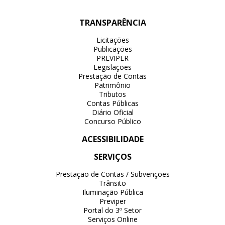
TRANSPARÊNCIA
Licitações
Publicações
PREVIPER
Legislações
Prestação de Contas
Patrimônio
Tributos
Contas Públicas
Diário Oficial
Concurso Público
ACESSIBILIDADE
SERVIÇOS
Prestação de Contas / Subvenções
Trânsito
Iluminação Pública
Previper
Portal do 3º Setor
Serviços Online