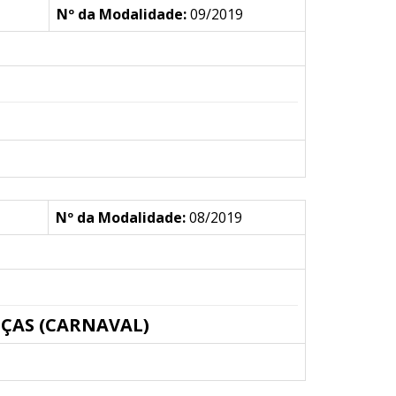
Nº da Modalidade:
09/2019
Nº da Modalidade:
08/2019
ÇAS (CARNAVAL)