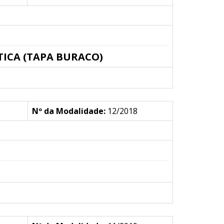
TICA (TAPA BURACO)
Nº da Modalidade:
12/2018