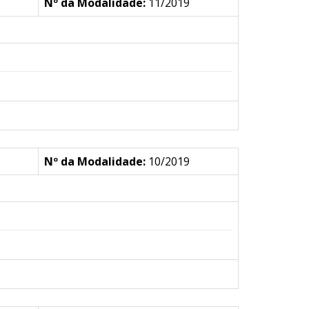
Nº da Modalidade:
11/2019
Nº da Modalidade:
10/2019