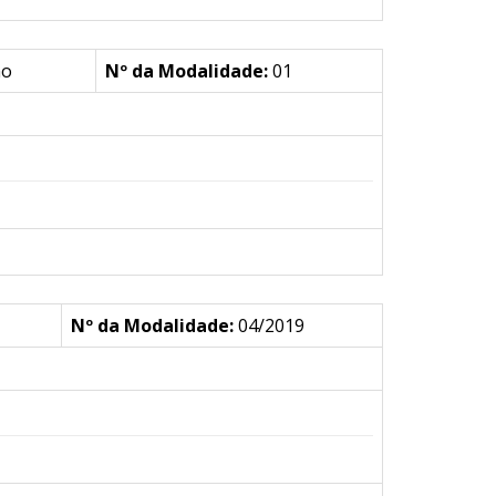
ão
Nº da Modalidade:
01
Nº da Modalidade:
04/2019