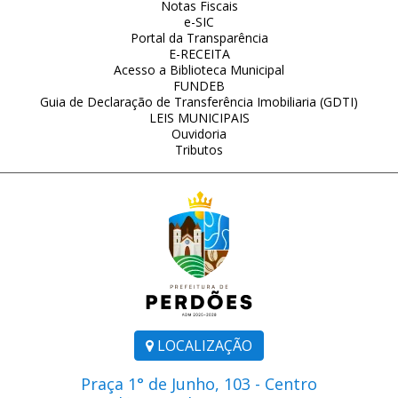
Notas Fiscais
e-SIC
Portal da Transparência
E-RECEITA
Acesso a Biblioteca Municipal
FUNDEB
Guia de Declaração de Transferência Imobiliaria (GDTI)
LEIS MUNICIPAIS
Ouvidoria
Tributos
LOCALIZAÇÃO
Praça 1° de Junho, 103 - Centro