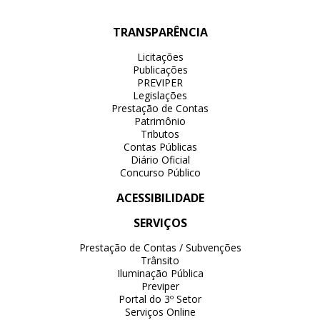
TRANSPARÊNCIA
Licitações
Publicações
PREVIPER
Legislações
Prestação de Contas
Patrimônio
Tributos
Contas Públicas
Diário Oficial
Concurso Público
ACESSIBILIDADE
SERVIÇOS
Prestação de Contas / Subvenções
Trânsito
Iluminação Pública
Previper
Portal do 3º Setor
Serviços Online