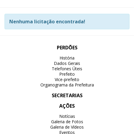
Nenhuma licitação encontrada!
PERDÕES
História
Dados Gerais
Telefones Úteis
Prefeito
Vice-prefeito
Organograma da Prefeitura
SECRETARIAS
AÇÕES
Notícias
Galeria de Fotos
Galeria de Vídeos
Eventos