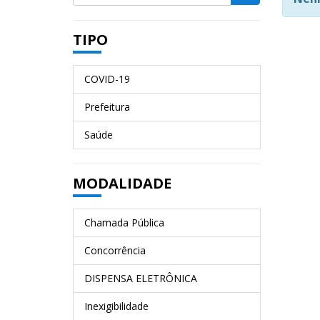
TIPO
COVID-19
Prefeitura
Saúde
MODALIDADE
Chamada Pública
Concorrência
DISPENSA ELETRÔNICA
Inexigibilidade