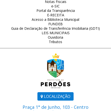
Notas Fiscais
e-SIC
Portal da Transparência
E-RECEITA
Acesso a Biblioteca Municipal
FUNDEB
Guia de Declaração de Transferência Imobiliaria (GDTI)
LEIS MUNICIPAIS
Ouvidoria
Tributos
LOCALIZAÇÃO
Praça 1° de Junho, 103 - Centro