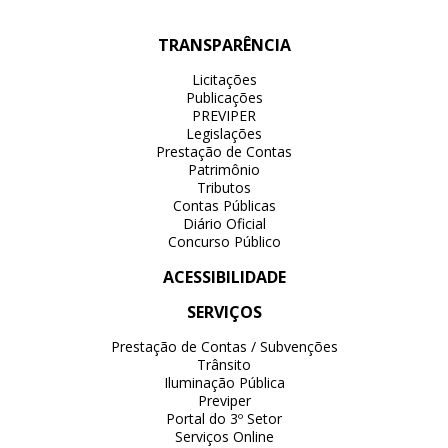
TRANSPARÊNCIA
Licitações
Publicações
PREVIPER
Legislações
Prestação de Contas
Patrimônio
Tributos
Contas Públicas
Diário Oficial
Concurso Público
ACESSIBILIDADE
SERVIÇOS
Prestação de Contas / Subvenções
Trânsito
Iluminação Pública
Previper
Portal do 3º Setor
Serviços Online