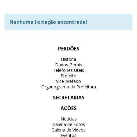
Nenhuma licitação encontrada!
PERDÕES
História
Dados Gerais
Telefones Úteis
Prefeito
Vice-prefeito
Organograma da Prefeitura
SECRETARIAS
AÇÕES
Notícias
Galeria de Fotos
Galeria de Vídeos
Eventos