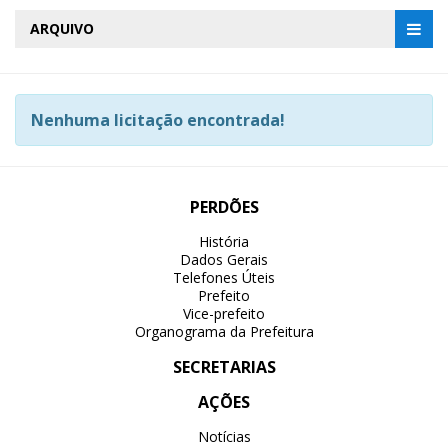
ARQUIVO
Nenhuma licitação encontrada!
PERDÕES
História
Dados Gerais
Telefones Úteis
Prefeito
Vice-prefeito
Organograma da Prefeitura
SECRETARIAS
AÇÕES
Notícias