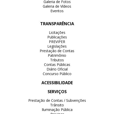
Galeria de Fotos
Galeria de Vídeos
Eventos
TRANSPARÊNCIA
Licitações
Publicações
PREVIPER
Legislações
Prestação de Contas
Patrimônio
Tributos
Contas Públicas
Diário Oficial
Concurso Público
ACESSIBILIDADE
SERVIÇOS
Prestação de Contas / Subvenções
Trânsito
Iluminação Pública