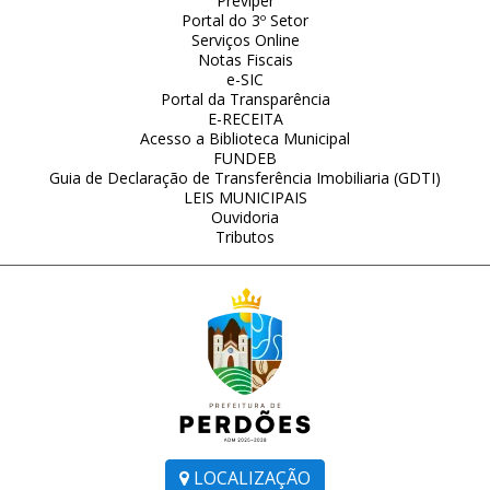
Previper
Portal do 3º Setor
Serviços Online
Notas Fiscais
e-SIC
Portal da Transparência
E-RECEITA
Acesso a Biblioteca Municipal
FUNDEB
Guia de Declaração de Transferência Imobiliaria (GDTI)
LEIS MUNICIPAIS
Ouvidoria
Tributos
LOCALIZAÇÃO