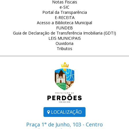
Notas Fiscais
e-SIC
Portal da Transparência
E-RECEITA
Acesso a Biblioteca Municipal
FUNDEB
Guia de Declaração de Transferência Imobiliaria (GDTI)
LEIS MUNICIPAIS
Ouvidoria
Tributos
LOCALIZAÇÃO
Praça 1° de Junho, 103 - Centro