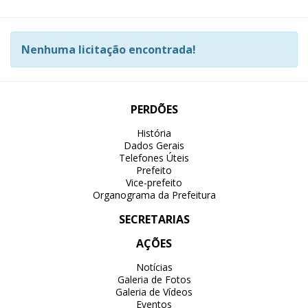
Nenhuma licitação encontrada!
PERDÕES
História
Dados Gerais
Telefones Úteis
Prefeito
Vice-prefeito
Organograma da Prefeitura
SECRETARIAS
AÇÕES
Notícias
Galeria de Fotos
Galeria de Vídeos
Eventos