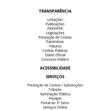
TRANSPARÊNCIA
Licitações
Publicações
PREVIPER
Legislações
Prestação de Contas
Patrimônio
Tributos
Contas Públicas
Diário Oficial
Concurso Público
ACESSIBILIDADE
SERVIÇOS
Prestação de Contas / Subvenções
Trânsito
Iluminação Pública
Previper
Portal do 3º Setor
Serviços Online