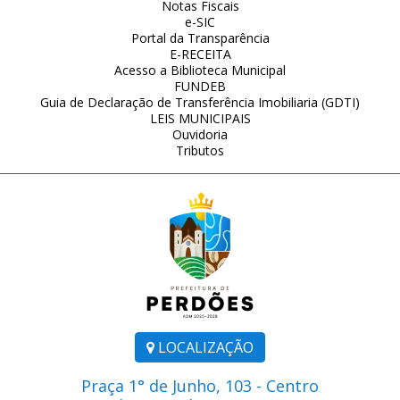
Notas Fiscais
e-SIC
Portal da Transparência
E-RECEITA
Acesso a Biblioteca Municipal
FUNDEB
Guia de Declaração de Transferência Imobiliaria (GDTI)
LEIS MUNICIPAIS
Ouvidoria
Tributos
LOCALIZAÇÃO
Praça 1° de Junho, 103 - Centro