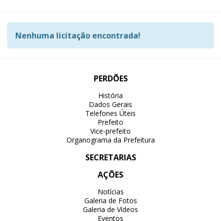
Nenhuma licitação encontrada!
PERDÕES
História
Dados Gerais
Telefones Úteis
Prefeito
Vice-prefeito
Organograma da Prefeitura
SECRETARIAS
AÇÕES
Notícias
Galeria de Fotos
Galeria de Vídeos
Eventos