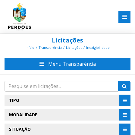
Licitações
Início
Transparência
Licitações
Inexigibilidade
Menu Transparência
TIPO
MODALIDADE
SITUAÇÃO