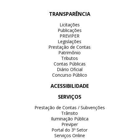
TRANSPARÊNCIA
Licitações
Publicações
PREVIPER
Legislações
Prestação de Contas
Patrimônio
Tributos
Contas Públicas
Diário Oficial
Concurso Público
ACESSIBILIDADE
SERVIÇOS
Prestação de Contas / Subvenções
Trânsito
Iluminação Pública
Previper
Portal do 3º Setor
Serviços Online