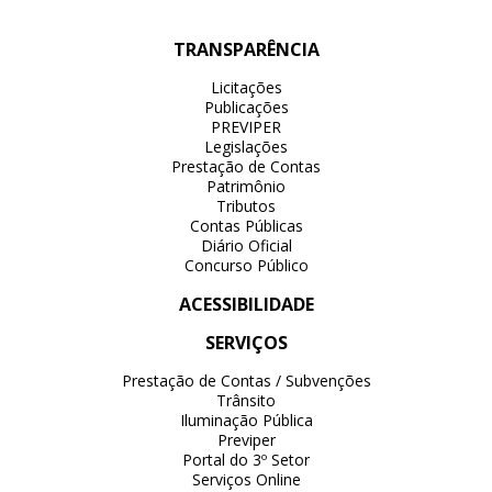
TRANSPARÊNCIA
Licitações
Publicações
PREVIPER
Legislações
Prestação de Contas
Patrimônio
Tributos
Contas Públicas
Diário Oficial
Concurso Público
ACESSIBILIDADE
SERVIÇOS
Prestação de Contas / Subvenções
Trânsito
Iluminação Pública
Previper
Portal do 3º Setor
Serviços Online