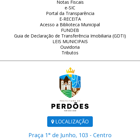
Notas Fiscais
e-SIC
Portal da Transparência
E-RECEITA
Acesso a Biblioteca Municipal
FUNDEB
Guia de Declaração de Transferência Imobiliaria (GDTI)
LEIS MUNICIPAIS
Ouvidoria
Tributos
LOCALIZAÇÃO
Praça 1° de Junho, 103 - Centro