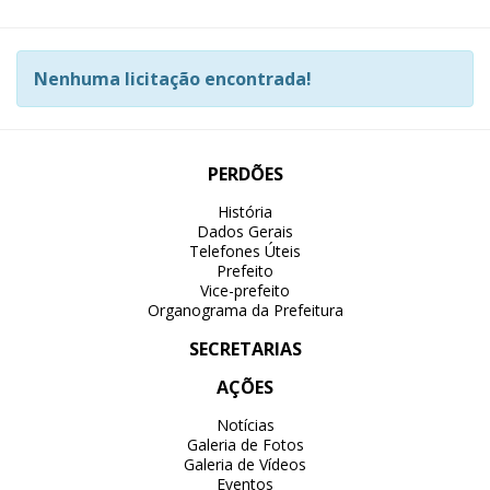
Nenhuma licitação encontrada!
PERDÕES
História
Dados Gerais
Telefones Úteis
Prefeito
Vice-prefeito
Organograma da Prefeitura
SECRETARIAS
AÇÕES
Notícias
Galeria de Fotos
Galeria de Vídeos
Eventos