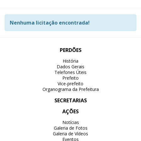
Nenhuma licitação encontrada!
PERDÕES
História
Dados Gerais
Telefones Úteis
Prefeito
Vice-prefeito
Organograma da Prefeitura
SECRETARIAS
AÇÕES
Notícias
Galeria de Fotos
Galeria de Vídeos
Eventos