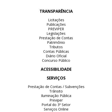
TRANSPARÊNCIA
Licitações
Publicações
PREVIPER
Legislações
Prestação de Contas
Patrimônio
Tributos
Contas Públicas
Diário Oficial
Concurso Público
ACESSIBILIDADE
SERVIÇOS
Prestação de Contas / Subvenções
Trânsito
Iluminação Pública
Previper
Portal do 3º Setor
Serviços Online