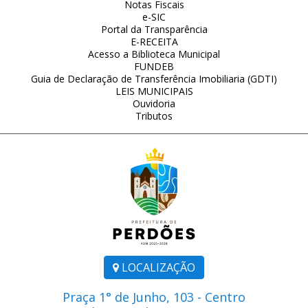
Notas Fiscais
e-SIC
Portal da Transparência
E-RECEITA
Acesso a Biblioteca Municipal
FUNDEB
Guia de Declaração de Transferência Imobiliaria (GDTI)
LEIS MUNICIPAIS
Ouvidoria
Tributos
LOCALIZAÇÃO
Praça 1° de Junho, 103 - Centro