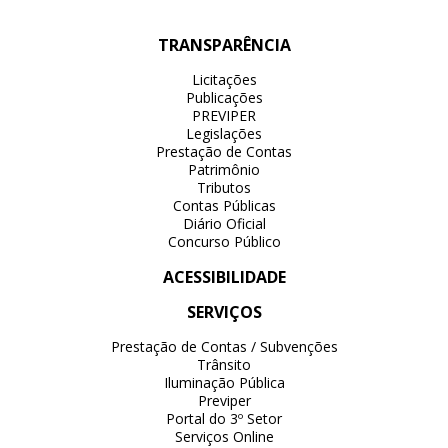
TRANSPARÊNCIA
Licitações
Publicações
PREVIPER
Legislações
Prestação de Contas
Patrimônio
Tributos
Contas Públicas
Diário Oficial
Concurso Público
ACESSIBILIDADE
SERVIÇOS
Prestação de Contas / Subvenções
Trânsito
Iluminação Pública
Previper
Portal do 3º Setor
Serviços Online