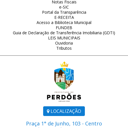
Notas Fiscais
e-SIC
Portal da Transparência
E-RECEITA
Acesso a Biblioteca Municipal
FUNDEB
Guia de Declaração de Transferência Imobiliaria (GDTI)
LEIS MUNICIPAIS
Ouvidoria
Tributos
LOCALIZAÇÃO
Praça 1° de Junho, 103 - Centro