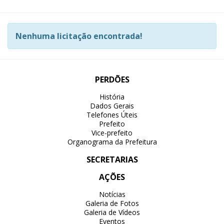
Nenhuma licitação encontrada!
PERDÕES
História
Dados Gerais
Telefones Úteis
Prefeito
Vice-prefeito
Organograma da Prefeitura
SECRETARIAS
AÇÕES
Notícias
Galeria de Fotos
Galeria de Vídeos
Eventos