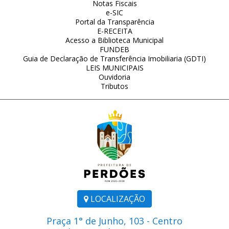
Notas Fiscais
e-SIC
Portal da Transparência
E-RECEITA
Acesso a Biblioteca Municipal
FUNDEB
Guia de Declaração de Transferência Imobiliaria (GDTI)
LEIS MUNICIPAIS
Ouvidoria
Tributos
LOCALIZAÇÃO
Praça 1° de Junho, 103 - Centro