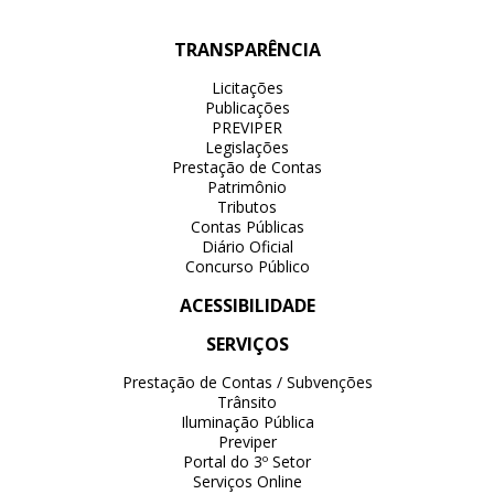
TRANSPARÊNCIA
Licitações
Publicações
PREVIPER
Legislações
Prestação de Contas
Patrimônio
Tributos
Contas Públicas
Diário Oficial
Concurso Público
ACESSIBILIDADE
SERVIÇOS
Prestação de Contas / Subvenções
Trânsito
Iluminação Pública
Previper
Portal do 3º Setor
Serviços Online