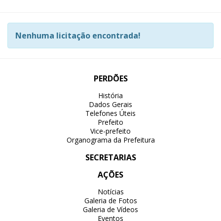
Nenhuma licitação encontrada!
PERDÕES
História
Dados Gerais
Telefones Úteis
Prefeito
Vice-prefeito
Organograma da Prefeitura
SECRETARIAS
AÇÕES
Notícias
Galeria de Fotos
Galeria de Vídeos
Eventos