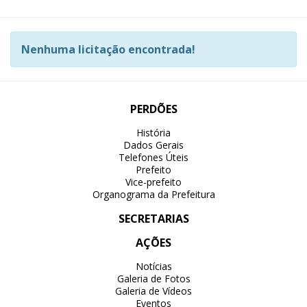
Nenhuma licitação encontrada!
PERDÕES
História
Dados Gerais
Telefones Úteis
Prefeito
Vice-prefeito
Organograma da Prefeitura
SECRETARIAS
AÇÕES
Notícias
Galeria de Fotos
Galeria de Vídeos
Eventos