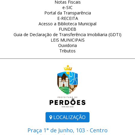
Notas Fiscais
e-SIC
Portal da Transparência
E-RECEITA
Acesso a Biblioteca Municipal
FUNDEB
Guia de Declaração de Transferência Imobiliaria (GDTI)
LEIS MUNICIPAIS
Ouvidoria
Tributos
LOCALIZAÇÃO
Praça 1° de Junho, 103 - Centro