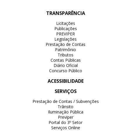
TRANSPARÊNCIA
Licitações
Publicações
PREVIPER
Legislações
Prestação de Contas
Patrimônio
Tributos
Contas Públicas
Diário Oficial
Concurso Público
ACESSIBILIDADE
SERVIÇOS
Prestação de Contas / Subvenções
Trânsito
Iluminação Pública
Previper
Portal do 3º Setor
Serviços Online