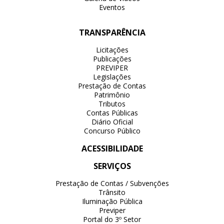
Eventos
TRANSPARÊNCIA
Licitações
Publicações
PREVIPER
Legislações
Prestação de Contas
Patrimônio
Tributos
Contas Públicas
Diário Oficial
Concurso Público
ACESSIBILIDADE
SERVIÇOS
Prestação de Contas / Subvenções
Trânsito
Iluminação Pública
Previper
Portal do 3º Setor