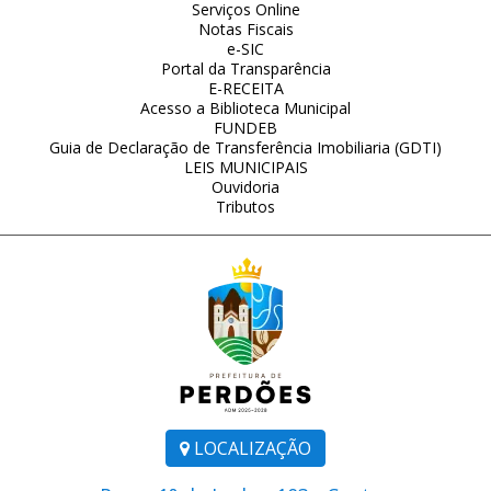
Serviços Online
Notas Fiscais
e-SIC
Portal da Transparência
E-RECEITA
Acesso a Biblioteca Municipal
FUNDEB
Guia de Declaração de Transferência Imobiliaria (GDTI)
LEIS MUNICIPAIS
Ouvidoria
Tributos
LOCALIZAÇÃO