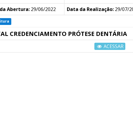
da Abertura:
29/06/2022
Data da Realização:
29/07/20
itura
TAL CREDENCIAMENTO PRÓTESE DENTÁRIA
ACESSAR