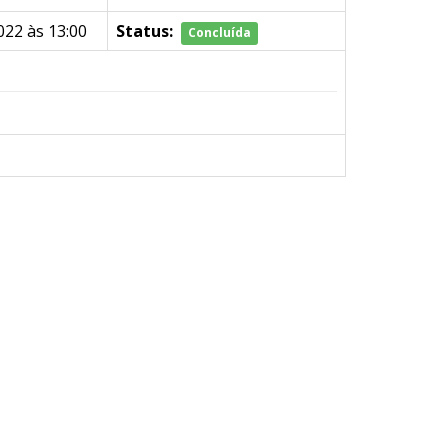
22 às 13:00
Status:
Concluída