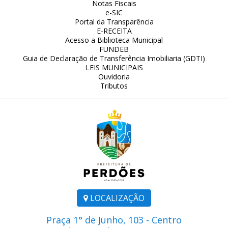
Notas Fiscais
e-SIC
Portal da Transparência
E-RECEITA
Acesso a Biblioteca Municipal
FUNDEB
Guia de Declaração de Transferência Imobiliaria (GDTI)
LEIS MUNICIPAIS
Ouvidoria
Tributos
LOCALIZAÇÃO
Praça 1° de Junho, 103 - Centro