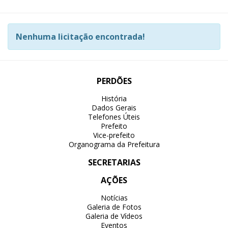
Nenhuma licitação encontrada!
PERDÕES
História
Dados Gerais
Telefones Úteis
Prefeito
Vice-prefeito
Organograma da Prefeitura
SECRETARIAS
AÇÕES
Notícias
Galeria de Fotos
Galeria de Vídeos
Eventos