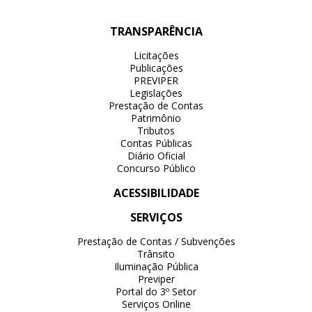
TRANSPARÊNCIA
Licitações
Publicações
PREVIPER
Legislações
Prestação de Contas
Patrimônio
Tributos
Contas Públicas
Diário Oficial
Concurso Público
ACESSIBILIDADE
SERVIÇOS
Prestação de Contas / Subvenções
Trânsito
Iluminação Pública
Previper
Portal do 3º Setor
Serviços Online