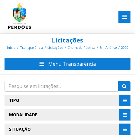
Licitações
Início
Transparência
Licitações
Chamada Pública
Em Análise
2020
Menu Transparência
TIPO
MODALIDADE
SITUAÇÃO