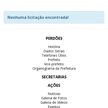
Nenhuma licitação encontrada!
PERDÕES
História
Dados Gerais
Telefones Úteis
Prefeito
Vice-prefeito
Organograma da Prefeitura
SECRETARIAS
AÇÕES
Notícias
Galeria de Fotos
Galeria de Vídeos
Eventos