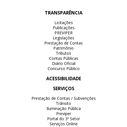
TRANSPARÊNCIA
Licitações
Publicações
PREVIPER
Legislações
Prestação de Contas
Patrimônio
Tributos
Contas Públicas
Diário Oficial
Concurso Público
ACESSIBILIDADE
SERVIÇOS
Prestação de Contas / Subvenções
Trânsito
Iluminação Pública
Previper
Portal do 3º Setor
Serviços Online