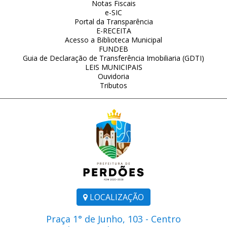
Notas Fiscais
e-SIC
Portal da Transparência
E-RECEITA
Acesso a Biblioteca Municipal
FUNDEB
Guia de Declaração de Transferência Imobiliaria (GDTI)
LEIS MUNICIPAIS
Ouvidoria
Tributos
LOCALIZAÇÃO
Praça 1° de Junho, 103 - Centro