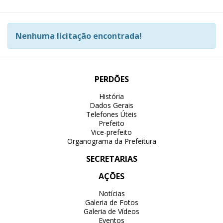
Nenhuma licitação encontrada!
PERDÕES
História
Dados Gerais
Telefones Úteis
Prefeito
Vice-prefeito
Organograma da Prefeitura
SECRETARIAS
AÇÕES
Notícias
Galeria de Fotos
Galeria de Vídeos
Eventos