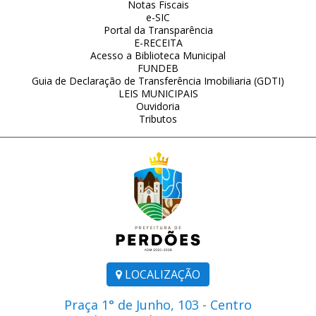
Notas Fiscais
e-SIC
Portal da Transparência
E-RECEITA
Acesso a Biblioteca Municipal
FUNDEB
Guia de Declaração de Transferência Imobiliaria (GDTI)
LEIS MUNICIPAIS
Ouvidoria
Tributos
LOCALIZAÇÃO
Praça 1° de Junho, 103 - Centro