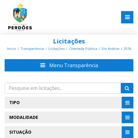
Licitações
Início
Transparência
Licitações
Chamada Pública
Em Análise
2018
Menu Transparência
TIPO
MODALIDADE
SITUAÇÃO