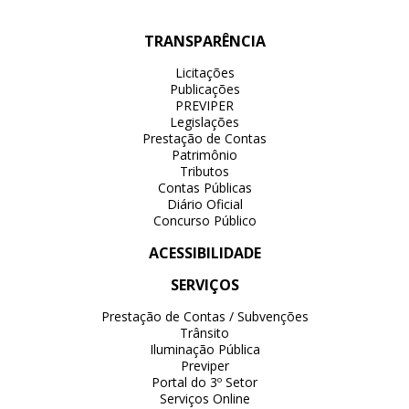
TRANSPARÊNCIA
Licitações
Publicações
PREVIPER
Legislações
Prestação de Contas
Patrimônio
Tributos
Contas Públicas
Diário Oficial
Concurso Público
ACESSIBILIDADE
SERVIÇOS
Prestação de Contas / Subvenções
Trânsito
Iluminação Pública
Previper
Portal do 3º Setor
Serviços Online