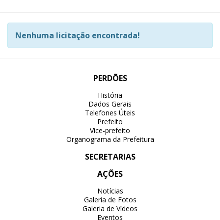
Nenhuma licitação encontrada!
PERDÕES
História
Dados Gerais
Telefones Úteis
Prefeito
Vice-prefeito
Organograma da Prefeitura
SECRETARIAS
AÇÕES
Notícias
Galeria de Fotos
Galeria de Vídeos
Eventos