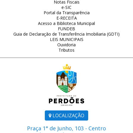
Notas Fiscais
e-SIC
Portal da Transparência
E-RECEITA
Acesso a Biblioteca Municipal
FUNDEB
Guia de Declaração de Transferência Imobiliaria (GDTI)
LEIS MUNICIPAIS
Ouvidoria
Tributos
LOCALIZAÇÃO
Praça 1° de Junho, 103 - Centro