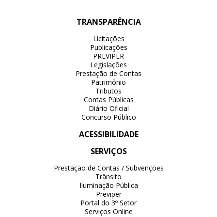
TRANSPARÊNCIA
Licitações
Publicações
PREVIPER
Legislações
Prestação de Contas
Patrimônio
Tributos
Contas Públicas
Diário Oficial
Concurso Público
ACESSIBILIDADE
SERVIÇOS
Prestação de Contas / Subvenções
Trânsito
Iluminação Pública
Previper
Portal do 3º Setor
Serviços Online