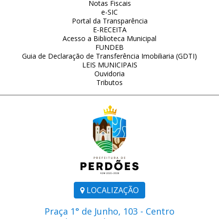
Notas Fiscais
e-SIC
Portal da Transparência
E-RECEITA
Acesso a Biblioteca Municipal
FUNDEB
Guia de Declaração de Transferência Imobiliaria (GDTI)
LEIS MUNICIPAIS
Ouvidoria
Tributos
LOCALIZAÇÃO
Praça 1° de Junho, 103 - Centro