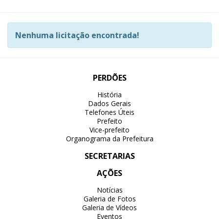
Nenhuma licitação encontrada!
PERDÕES
História
Dados Gerais
Telefones Úteis
Prefeito
Vice-prefeito
Organograma da Prefeitura
SECRETARIAS
AÇÕES
Notícias
Galeria de Fotos
Galeria de Vídeos
Eventos