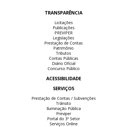
TRANSPARÊNCIA
Licitações
Publicações
PREVIPER
Legislações
Prestação de Contas
Patrimônio
Tributos
Contas Públicas
Diário Oficial
Concurso Público
ACESSIBILIDADE
SERVIÇOS
Prestação de Contas / Subvenções
Trânsito
Iluminação Pública
Previper
Portal do 3º Setor
Serviços Online