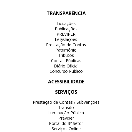
TRANSPARÊNCIA
Licitações
Publicações
PREVIPER
Legislações
Prestação de Contas
Patrimônio
Tributos
Contas Públicas
Diário Oficial
Concurso Público
ACESSIBILIDADE
SERVIÇOS
Prestação de Contas / Subvenções
Trânsito
Iluminação Pública
Previper
Portal do 3º Setor
Serviços Online