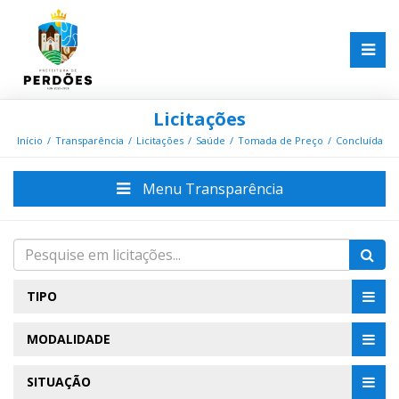
Licitações
Início
Transparência
Licitações
Saúde
Tomada de Preço
Concluída
Menu Transparência
TIPO
MODALIDADE
SITUAÇÃO