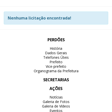
Nenhuma licitação encontrada!
PERDÕES
História
Dados Gerais
Telefones Úteis
Prefeito
Vice-prefeito
Organograma da Prefeitura
SECRETARIAS
AÇÕES
Notícias
Galeria de Fotos
Galeria de Vídeos
Eventos