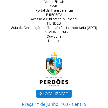
Notas Fiscais
e-SIC
Portal da Transparência
E-RECEITA
Acesso a Biblioteca Municipal
FUNDEB
Guia de Declaração de Transferência Imobiliaria (GDTI)
LEIS MUNICIPAIS
Ouvidoria
Tributos
LOCALIZAÇÃO
Praça 1° de Junho, 103 - Centro