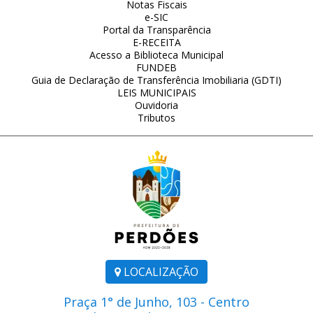
Notas Fiscais
e-SIC
Portal da Transparência
E-RECEITA
Acesso a Biblioteca Municipal
FUNDEB
Guia de Declaração de Transferência Imobiliaria (GDTI)
LEIS MUNICIPAIS
Ouvidoria
Tributos
LOCALIZAÇÃO
Praça 1° de Junho, 103 - Centro