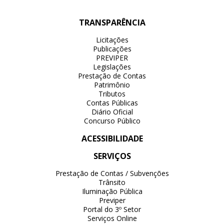
TRANSPARÊNCIA
Licitações
Publicações
PREVIPER
Legislações
Prestação de Contas
Patrimônio
Tributos
Contas Públicas
Diário Oficial
Concurso Público
ACESSIBILIDADE
SERVIÇOS
Prestação de Contas / Subvenções
Trânsito
Iluminação Pública
Previper
Portal do 3º Setor
Serviços Online