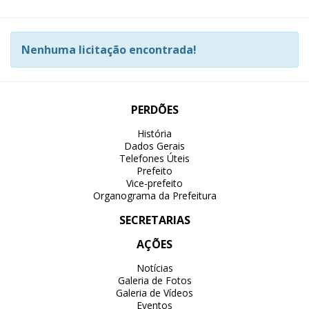
Nenhuma licitação encontrada!
PERDÕES
História
Dados Gerais
Telefones Úteis
Prefeito
Vice-prefeito
Organograma da Prefeitura
SECRETARIAS
AÇÕES
Notícias
Galeria de Fotos
Galeria de Vídeos
Eventos