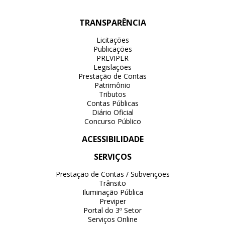
TRANSPARÊNCIA
Licitações
Publicações
PREVIPER
Legislações
Prestação de Contas
Patrimônio
Tributos
Contas Públicas
Diário Oficial
Concurso Público
ACESSIBILIDADE
SERVIÇOS
Prestação de Contas / Subvenções
Trânsito
Iluminação Pública
Previper
Portal do 3º Setor
Serviços Online