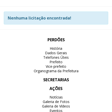
Nenhuma licitação encontrada!
PERDÕES
História
Dados Gerais
Telefones Úteis
Prefeito
Vice-prefeito
Organograma da Prefeitura
SECRETARIAS
AÇÕES
Notícias
Galeria de Fotos
Galeria de Vídeos
Eventos