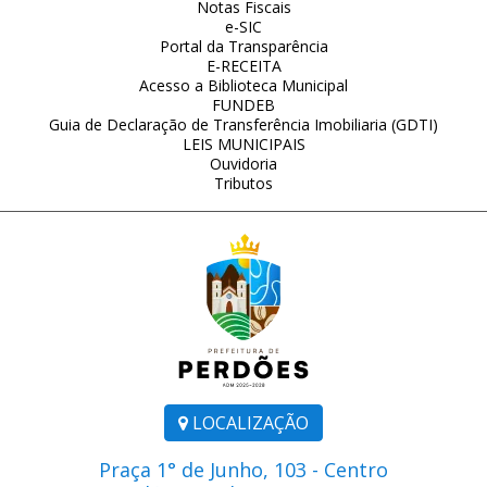
Notas Fiscais
e-SIC
Portal da Transparência
E-RECEITA
Acesso a Biblioteca Municipal
FUNDEB
Guia de Declaração de Transferência Imobiliaria (GDTI)
LEIS MUNICIPAIS
Ouvidoria
Tributos
LOCALIZAÇÃO
Praça 1° de Junho, 103 - Centro