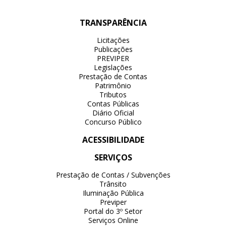
TRANSPARÊNCIA
Licitações
Publicações
PREVIPER
Legislações
Prestação de Contas
Patrimônio
Tributos
Contas Públicas
Diário Oficial
Concurso Público
ACESSIBILIDADE
SERVIÇOS
Prestação de Contas / Subvenções
Trânsito
Iluminação Pública
Previper
Portal do 3º Setor
Serviços Online