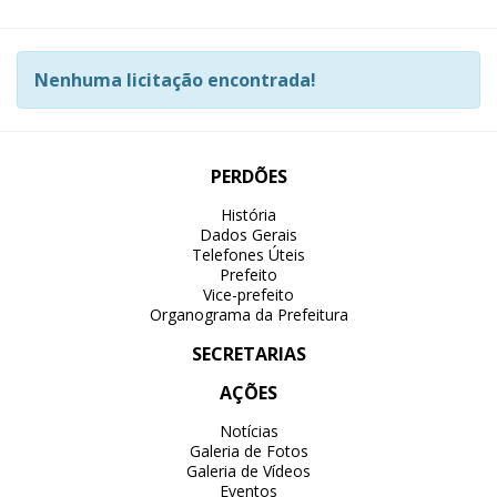
Nenhuma licitação encontrada!
PERDÕES
História
Dados Gerais
Telefones Úteis
Prefeito
Vice-prefeito
Organograma da Prefeitura
SECRETARIAS
AÇÕES
Notícias
Galeria de Fotos
Galeria de Vídeos
Eventos