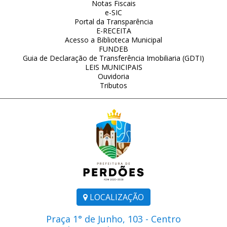
Notas Fiscais
e-SIC
Portal da Transparência
E-RECEITA
Acesso a Biblioteca Municipal
FUNDEB
Guia de Declaração de Transferência Imobiliaria (GDTI)
LEIS MUNICIPAIS
Ouvidoria
Tributos
LOCALIZAÇÃO
Praça 1° de Junho, 103 - Centro