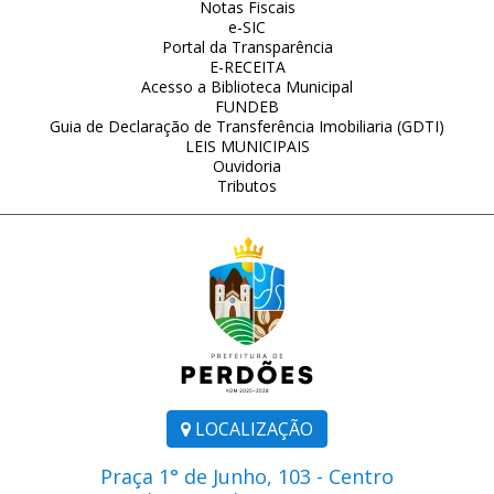
Notas Fiscais
e-SIC
Portal da Transparência
E-RECEITA
Acesso a Biblioteca Municipal
FUNDEB
Guia de Declaração de Transferência Imobiliaria (GDTI)
LEIS MUNICIPAIS
Ouvidoria
Tributos
LOCALIZAÇÃO
Praça 1° de Junho, 103 - Centro