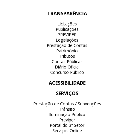
TRANSPARÊNCIA
Licitações
Publicações
PREVIPER
Legislações
Prestação de Contas
Patrimônio
Tributos
Contas Públicas
Diário Oficial
Concurso Público
ACESSIBILIDADE
SERVIÇOS
Prestação de Contas / Subvenções
Trânsito
Iluminação Pública
Previper
Portal do 3º Setor
Serviços Online