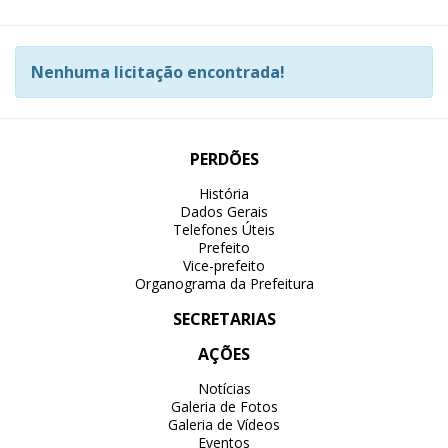
Nenhuma licitação encontrada!
PERDÕES
História
Dados Gerais
Telefones Úteis
Prefeito
Vice-prefeito
Organograma da Prefeitura
SECRETARIAS
AÇÕES
Notícias
Galeria de Fotos
Galeria de Vídeos
Eventos