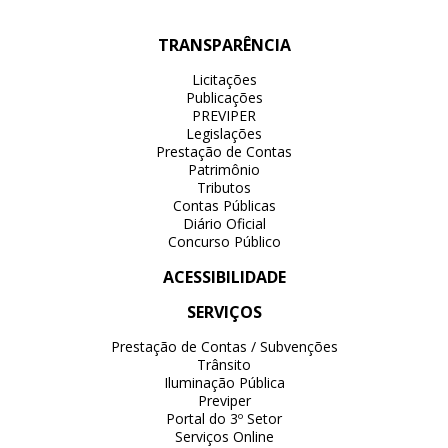
TRANSPARÊNCIA
Licitações
Publicações
PREVIPER
Legislações
Prestação de Contas
Patrimônio
Tributos
Contas Públicas
Diário Oficial
Concurso Público
ACESSIBILIDADE
SERVIÇOS
Prestação de Contas / Subvenções
Trânsito
Iluminação Pública
Previper
Portal do 3º Setor
Serviços Online