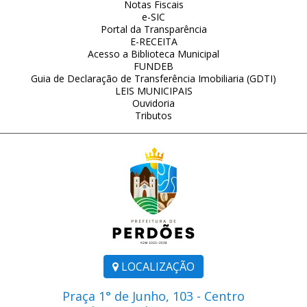
Notas Fiscais
e-SIC
Portal da Transparência
E-RECEITA
Acesso a Biblioteca Municipal
FUNDEB
Guia de Declaração de Transferência Imobiliaria (GDTI)
LEIS MUNICIPAIS
Ouvidoria
Tributos
LOCALIZAÇÃO
Praça 1° de Junho, 103 - Centro