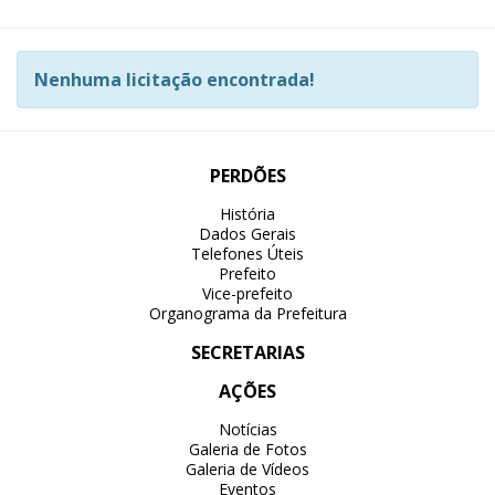
Nenhuma licitação encontrada!
PERDÕES
História
Dados Gerais
Telefones Úteis
Prefeito
Vice-prefeito
Organograma da Prefeitura
SECRETARIAS
AÇÕES
Notícias
Galeria de Fotos
Galeria de Vídeos
Eventos