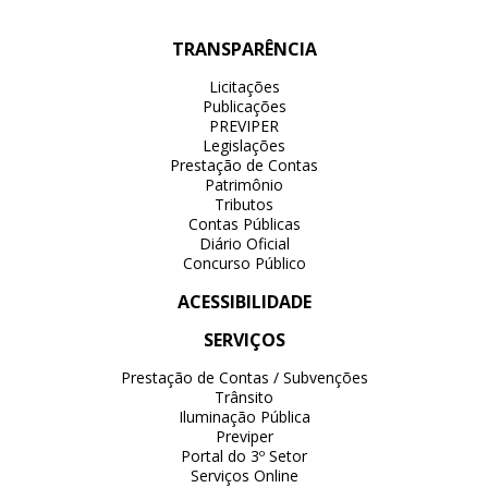
TRANSPARÊNCIA
Licitações
Publicações
PREVIPER
Legislações
Prestação de Contas
Patrimônio
Tributos
Contas Públicas
Diário Oficial
Concurso Público
ACESSIBILIDADE
SERVIÇOS
Prestação de Contas / Subvenções
Trânsito
Iluminação Pública
Previper
Portal do 3º Setor
Serviços Online