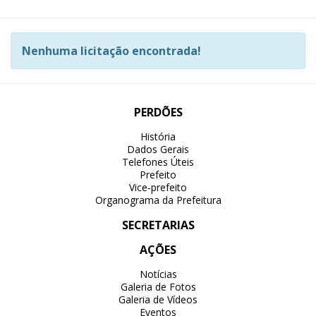
Nenhuma licitação encontrada!
PERDÕES
História
Dados Gerais
Telefones Úteis
Prefeito
Vice-prefeito
Organograma da Prefeitura
SECRETARIAS
AÇÕES
Notícias
Galeria de Fotos
Galeria de Vídeos
Eventos