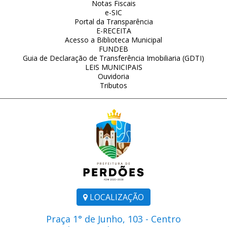
Notas Fiscais
e-SIC
Portal da Transparência
E-RECEITA
Acesso a Biblioteca Municipal
FUNDEB
Guia de Declaração de Transferência Imobiliaria (GDTI)
LEIS MUNICIPAIS
Ouvidoria
Tributos
LOCALIZAÇÃO
Praça 1° de Junho, 103 - Centro