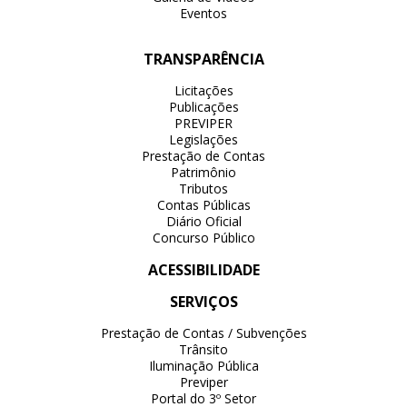
Eventos
TRANSPARÊNCIA
Licitações
Publicações
PREVIPER
Legislações
Prestação de Contas
Patrimônio
Tributos
Contas Públicas
Diário Oficial
Concurso Público
ACESSIBILIDADE
SERVIÇOS
Prestação de Contas / Subvenções
Trânsito
Iluminação Pública
Previper
Portal do 3º Setor