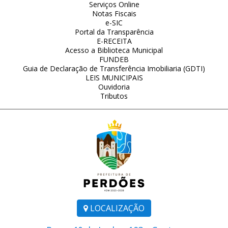
Serviços Online
Notas Fiscais
e-SIC
Portal da Transparência
E-RECEITA
Acesso a Biblioteca Municipal
FUNDEB
Guia de Declaração de Transferência Imobiliaria (GDTI)
LEIS MUNICIPAIS
Ouvidoria
Tributos
LOCALIZAÇÃO