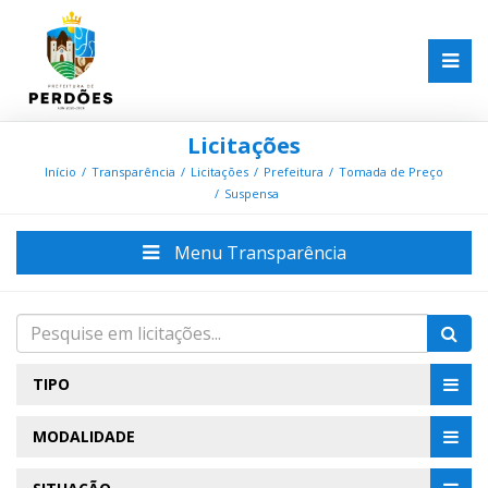
Licitações
Início
Transparência
Licitações
Prefeitura
Tomada de Preço
Suspensa
Menu Transparência
TIPO
MODALIDADE