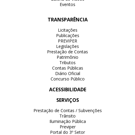
Eventos
TRANSPARÊNCIA
Licitações
Publicações
PREVIPER
Legislações
Prestação de Contas
Patrimônio
Tributos
Contas Públicas
Diário Oficial
Concurso Público
ACESSIBILIDADE
SERVIÇOS
Prestação de Contas / Subvenções
Trânsito
Iluminação Pública
Previper
Portal do 3º Setor