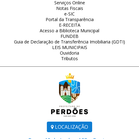
Serviços Online
Notas Fiscais
e-SIC
Portal da Transparência
E-RECEITA
Acesso a Biblioteca Municipal
FUNDEB
Guia de Declaração de Transferência Imobiliaria (GDTI)
LEIS MUNICIPAIS
Ouvidoria
Tributos
LOCALIZAÇÃO