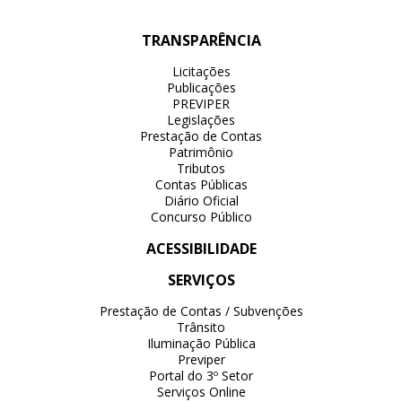
TRANSPARÊNCIA
Licitações
Publicações
PREVIPER
Legislações
Prestação de Contas
Patrimônio
Tributos
Contas Públicas
Diário Oficial
Concurso Público
ACESSIBILIDADE
SERVIÇOS
Prestação de Contas / Subvenções
Trânsito
Iluminação Pública
Previper
Portal do 3º Setor
Serviços Online