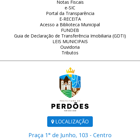
Notas Fiscais
e-SIC
Portal da Transparência
E-RECEITA
Acesso a Biblioteca Municipal
FUNDEB
Guia de Declaração de Transferência Imobiliaria (GDTI)
LEIS MUNICIPAIS
Ouvidoria
Tributos
LOCALIZAÇÃO
Praça 1° de Junho, 103 - Centro