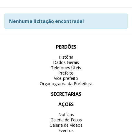
Nenhuma licitação encontrada!
PERDÕES
História
Dados Gerais
Telefones Úteis
Prefeito
Vice-prefeito
Organograma da Prefeitura
SECRETARIAS
AÇÕES
Notícias
Galeria de Fotos
Galeria de Vídeos
Eventos