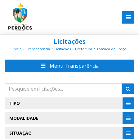
Licitações
Início
Transparência
Licitações
Prefeitura
Tomada de Preço
Menu Transparência
TIPO
MODALIDADE
SITUAÇÃO