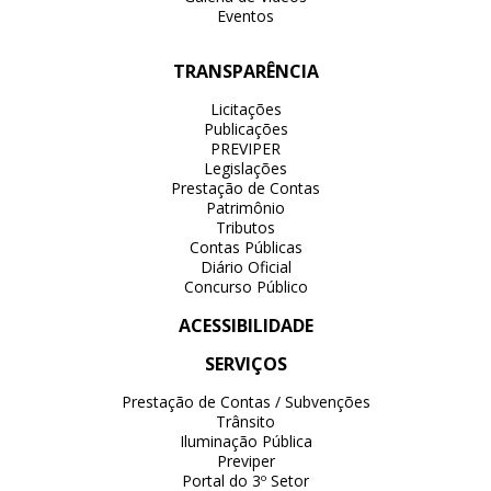
Eventos
TRANSPARÊNCIA
Licitações
Publicações
PREVIPER
Legislações
Prestação de Contas
Patrimônio
Tributos
Contas Públicas
Diário Oficial
Concurso Público
ACESSIBILIDADE
SERVIÇOS
Prestação de Contas / Subvenções
Trânsito
Iluminação Pública
Previper
Portal do 3º Setor