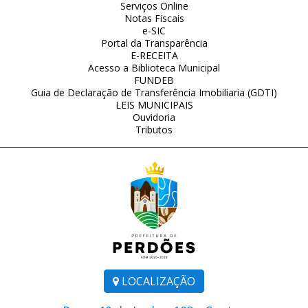
Serviços Online
Notas Fiscais
e-SIC
Portal da Transparência
E-RECEITA
Acesso a Biblioteca Municipal
FUNDEB
Guia de Declaração de Transferência Imobiliaria (GDTI)
LEIS MUNICIPAIS
Ouvidoria
Tributos
LOCALIZAÇÃO