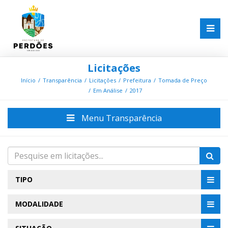
Licitações
Início
Transparência
Licitações
Prefeitura
Tomada de Preço
Em Análise
2017
Menu Transparência
TIPO
MODALIDADE