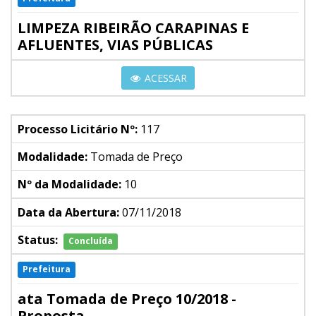
LIMPEZA RIBEIRÃO CARAPINAS E
AFLUENTES, VIAS PÚBLICAS
ACESSAR
Processo Licitário Nº:
117
Modalidade:
Tomada de Preço
Nº da Modalidade:
10
Data da Abertura:
07/11/2018
Status:
Concluída
Prefeitura
ata Tomada de Preço 10/2018 -
Proposta