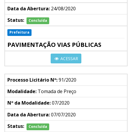
Data da Abertura:
24/08/2020
Status:
Concluída
Prefeitura
PAVIMENTAÇÃO VIAS PÚBLICAS
ACESSAR
Processo Licitário Nº:
91/2020
Modalidade:
Tomada de Preço
Nº da Modalidade:
07/2020
Data da Abertura:
07/07/2020
Status:
Concluída