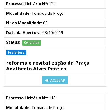
Processo Licitário Nº:
129
Modalidade:
Tomada de Preço
Nº da Modalidade:
05
Data da Abertura:
03/10/2019
Status:
Concluída
Prefeitura
reforma e revitalização da Praça
Adalberto Alves Pereira
ACESSAR
Processo Licitário Nº:
118
Modalidade:
Tomada de Preço