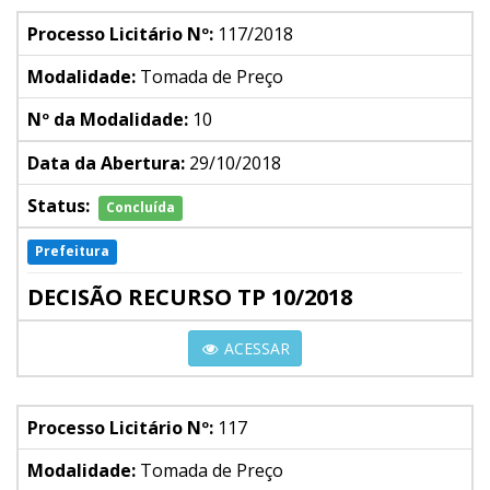
Processo Licitário Nº:
117/2018
Modalidade:
Tomada de Preço
Nº da Modalidade:
10
Data da Abertura:
29/10/2018
Status:
Concluída
Prefeitura
DECISÃO RECURSO TP 10/2018
ACESSAR
Processo Licitário Nº:
117
Modalidade:
Tomada de Preço