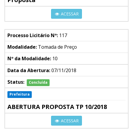
ACESSAR
Processo Licitário Nº:
117
Modalidade:
Tomada de Preço
Nº da Modalidade:
10
Data da Abertura:
07/11/2018
Status:
Concluída
Prefeitura
ABERTURA PROPOSTA TP 10/2018
ACESSAR