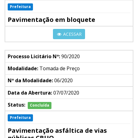
Prefeitura
Pavimentação em bloquete
ACESSAR
Processo Licitário Nº:
90/2020
Modalidade:
Tomada de Preço
Nº da Modalidade:
06/2020
Data da Abertura:
07/07/2020
Status:
Concluída
Prefeitura
Pavimentação asfáltica de vias
públicas CBUQ