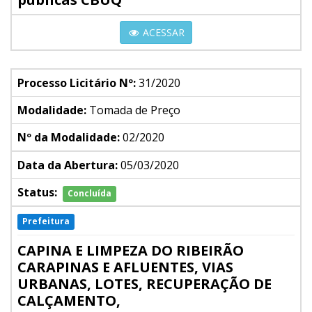
ACESSAR
Processo Licitário Nº:
31/2020
Modalidade:
Tomada de Preço
Nº da Modalidade:
02/2020
Data da Abertura:
05/03/2020
Status:
Concluída
Prefeitura
CAPINA E LIMPEZA DO RIBEIRÃO
CARAPINAS E AFLUENTES, VIAS
URBANAS, LOTES, RECUPERAÇÃO DE
CALÇAMENTO,