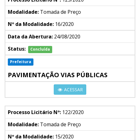
Modalidade:
Tomada de Preço
Nº da Modalidade:
16/2020
Data da Abertura:
24/08/2020
Status:
Concluída
Prefeitura
PAVIMENTAÇÃO VIAS PÚBLICAS
ACESSAR
Processo Licitário Nº:
122/2020
Modalidade:
Tomada de Preço
Nº da Modalidade:
15/2020