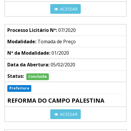
ACESSAR
Processo Licitário Nº:
07/2020
Modalidade:
Tomada de Preço
Nº da Modalidade:
01/2020
Data da Abertura:
05/02/2020
Status:
Concluída
Prefeitura
REFORMA DO CAMPO PALESTINA
ACESSAR