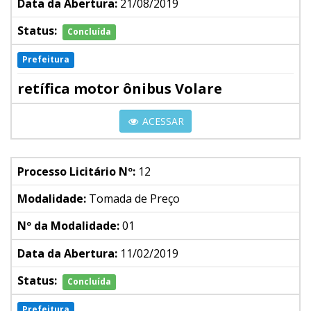
Data da Abertura:
21/08/2019
Status:
Concluída
Prefeitura
retífica motor ônibus Volare
ACESSAR
Processo Licitário Nº:
12
Modalidade:
Tomada de Preço
Nº da Modalidade:
01
Data da Abertura:
11/02/2019
Status:
Concluída
Prefeitura