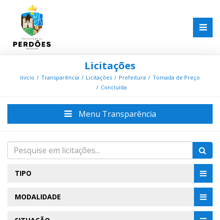
Licitações
Início
Transparência
Licitações
Prefeitura
Tomada de Preço
Concluída
Menu Transparência
TIPO
MODALIDADE