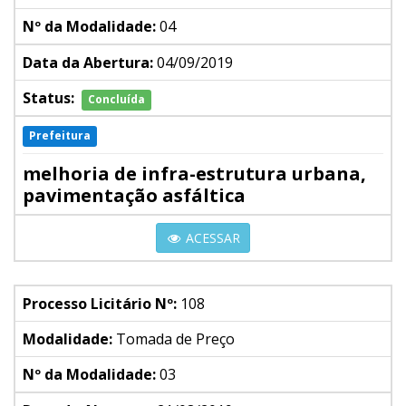
Nº da Modalidade:
04
Data da Abertura:
04/09/2019
Status:
Concluída
Prefeitura
melhoria de infra-estrutura urbana,
pavimentação asfáltica
ACESSAR
Processo Licitário Nº:
108
Modalidade:
Tomada de Preço
Nº da Modalidade:
03