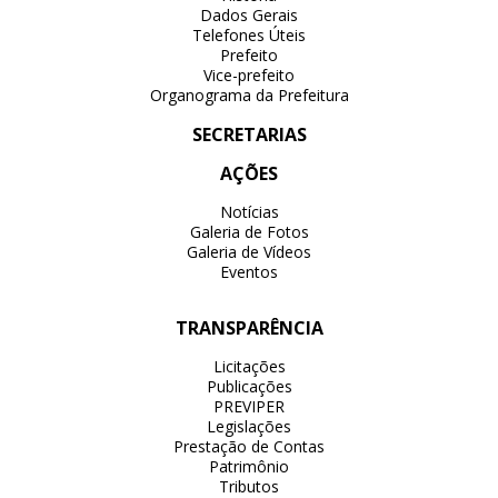
Dados Gerais
Telefones Úteis
Prefeito
Vice-prefeito
Organograma da Prefeitura
SECRETARIAS
AÇÕES
Notícias
Galeria de Fotos
Galeria de Vídeos
Eventos
TRANSPARÊNCIA
Licitações
Publicações
PREVIPER
Legislações
Prestação de Contas
Patrimônio
Tributos