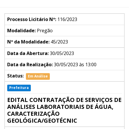
Processo Licitário Nº:
116/2023
Modalidade:
Pregão
Nº da Modalidade:
45/2023
Data da Abertura:
30/05/2023
Data da Realização:
30/05/2023 às 13:00
Status:
Em Análise
Prefeitura
EDITAL CONTRATAÇÃO DE SERVIÇOS DE
ANÁLISES LABORATORIAIS DE ÁGUA,
CARACTERIZAÇÃO
GEOLÓGICA/GEOTÉCNIC