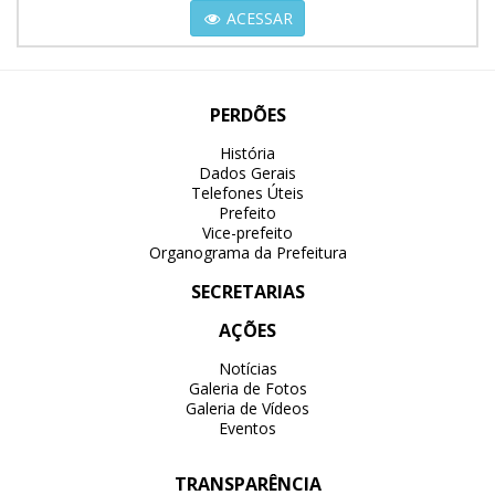
ACESSAR
PERDÕES
História
Dados Gerais
Telefones Úteis
Prefeito
Vice-prefeito
Organograma da Prefeitura
SECRETARIAS
AÇÕES
Notícias
Galeria de Fotos
Galeria de Vídeos
Eventos
TRANSPARÊNCIA