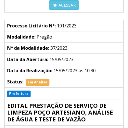
ACESSAR
Processo Licitário Nº:
101/2023
Modalidade:
Pregão
Nº da Modalidade:
37/2023
Data da Abertura:
15/05/2023
Data da Realização:
15/05/2023 às 10:30
Status:
Em Análise
Prefeitura
EDITAL PRESTAÇÃO DE SERVIÇO DE
LIMPEZA POÇO ARTESIANO, ANÁLISE
DE ÁGUA E TESTE DE VAZÃO