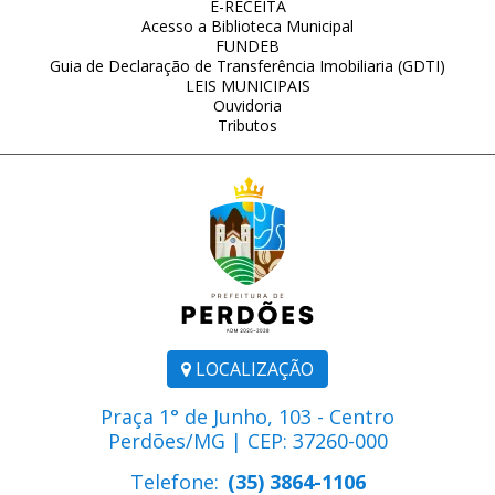
E-RECEITA
Acesso a Biblioteca Municipal
FUNDEB
Guia de Declaração de Transferência Imobiliaria (GDTI)
LEIS MUNICIPAIS
Ouvidoria
Tributos
LOCALIZAÇÃO
Praça 1° de Junho, 103 - Centro
Perdões/MG | CEP: 37260-000
Telefone:
(35) 3864-1106