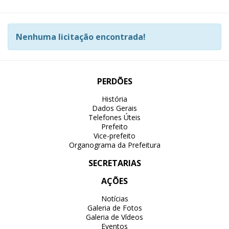
Nenhuma licitação encontrada!
PERDÕES
História
Dados Gerais
Telefones Úteis
Prefeito
Vice-prefeito
Organograma da Prefeitura
SECRETARIAS
AÇÕES
Notícias
Galeria de Fotos
Galeria de Vídeos
Eventos