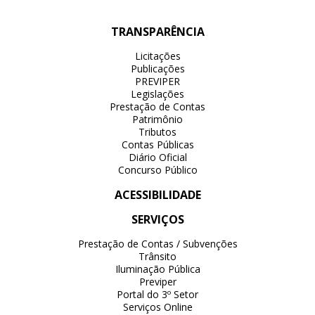
TRANSPARÊNCIA
Licitações
Publicações
PREVIPER
Legislações
Prestação de Contas
Patrimônio
Tributos
Contas Públicas
Diário Oficial
Concurso Público
ACESSIBILIDADE
SERVIÇOS
Prestação de Contas / Subvenções
Trânsito
Iluminação Pública
Previper
Portal do 3º Setor
Serviços Online