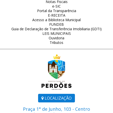
Notas Fiscais
e-SIC
Portal da Transparência
E-RECEITA
Acesso a Biblioteca Municipal
FUNDEB
Guia de Declaração de Transferência Imobiliaria (GDTI)
LEIS MUNICIPAIS
Ouvidoria
Tributos
LOCALIZAÇÃO
Praça 1° de Junho, 103 - Centro