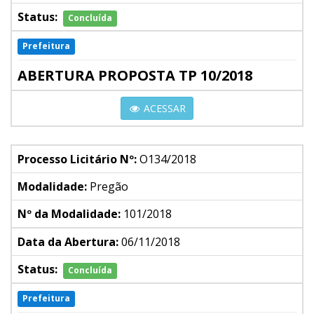
Status:
Concluída
Prefeitura
ABERTURA PROPOSTA TP 10/2018
ACESSAR
Processo Licitário Nº:
O134/2018
Modalidade:
Pregão
Nº da Modalidade:
101/2018
Data da Abertura:
06/11/2018
Status:
Concluída
Prefeitura