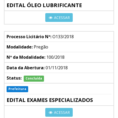
EDITAL ÓLEO LUBRIFICANTE
ACESSAR
Processo Licitário Nº:
O133/2018
Modalidade:
Pregão
Nº da Modalidade:
100/2018
Data da Abertura:
01/11/2018
Status:
Concluída
Prefeitura
EDITAL EXAMES ESPECIALIZADOS
ACESSAR