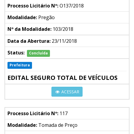
Processo Licitário Nº:
O137/2018
Modalidade:
Pregão
Nº da Modalidade:
103/2018
Data da Abertura:
23/11/2018
Status:
Concluída
Prefeitura
EDITAL SEGURO TOTAL DE VEÍCULOS
ACESSAR
Processo Licitário Nº:
117
Modalidade:
Tomada de Preço