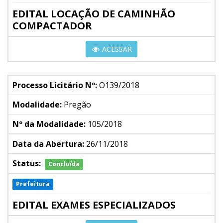
EDITAL LOCAÇÃO DE CAMINHÃO
COMPACTADOR
ACESSAR
Processo Licitário Nº:
O139/2018
Modalidade:
Pregão
Nº da Modalidade:
105/2018
Data da Abertura:
26/11/2018
Status:
Concluída
Prefeitura
EDITAL EXAMES ESPECIALIZADOS