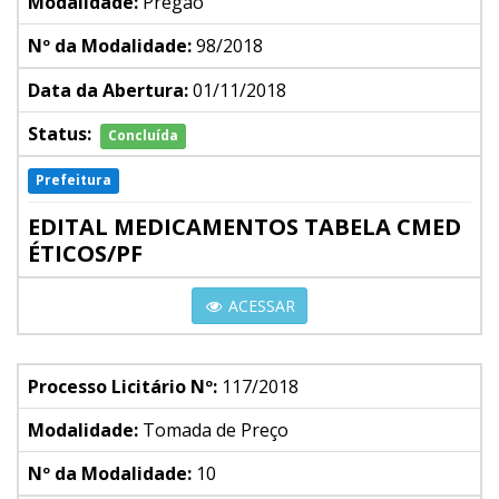
Modalidade:
Pregão
Nº da Modalidade:
98/2018
Data da Abertura:
01/11/2018
Status:
Concluída
Prefeitura
EDITAL MEDICAMENTOS TABELA CMED
ÉTICOS/PF
ACESSAR
Processo Licitário Nº:
117/2018
Modalidade:
Tomada de Preço
Nº da Modalidade:
10