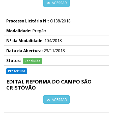
ACESSAR
Processo Licitário Nº:
O138/2018
Modalidade:
Pregão
Nº da Modalidade:
104/2018
Data da Abertura:
23/11/2018
Status:
Concluída
Prefeitura
EDITAL REFORMA DO CAMPO SÃO
CRISTÓVÃO
ACESSAR