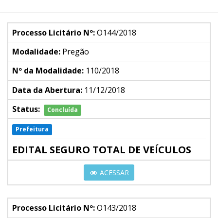
Processo Licitário Nº:
O144/2018
Modalidade:
Pregão
Nº da Modalidade:
110/2018
Data da Abertura:
11/12/2018
Status:
Concluída
Prefeitura
EDITAL SEGURO TOTAL DE VEÍCULOS
ACESSAR
Processo Licitário Nº:
O143/2018