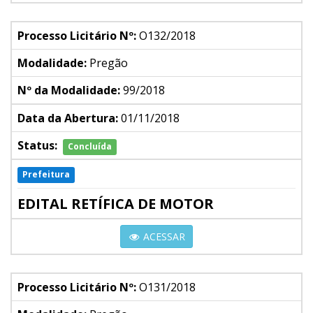
Processo Licitário Nº:
O132/2018
Modalidade:
Pregão
Nº da Modalidade:
99/2018
Data da Abertura:
01/11/2018
Status:
Concluída
Prefeitura
EDITAL RETÍFICA DE MOTOR
ACESSAR
Processo Licitário Nº:
O131/2018