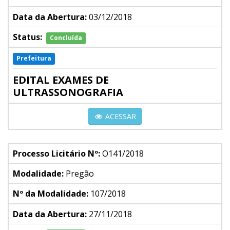
Data da Abertura:
03/12/2018
Status:
Concluída
Prefeitura
EDITAL EXAMES DE
ULTRASSONOGRAFIA
ACESSAR
Processo Licitário Nº:
O141/2018
Modalidade:
Pregão
Nº da Modalidade:
107/2018
Data da Abertura:
27/11/2018