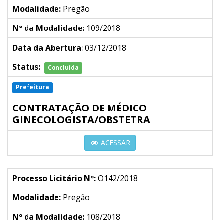
Modalidade:
Pregão
Nº da Modalidade:
109/2018
Data da Abertura:
03/12/2018
Status:
Concluída
Prefeitura
CONTRATAÇÃO DE MÉDICO
GINECOLOGISTA/OBSTETRA
ACESSAR
Processo Licitário Nº:
O142/2018
Modalidade:
Pregão
Nº da Modalidade:
108/2018