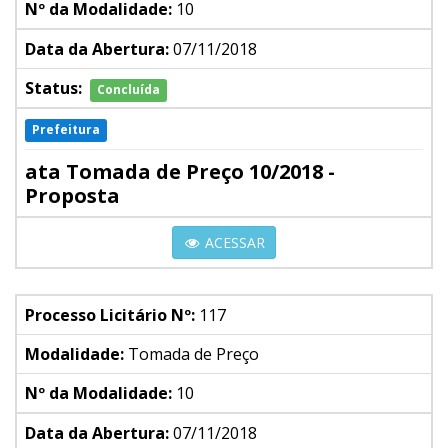
Nº da Modalidade:
10
Data da Abertura:
07/11/2018
Status:
Concluída
Prefeitura
ata Tomada de Preço 10/2018 -
Proposta
ACESSAR
Processo Licitário Nº:
117
Modalidade:
Tomada de Preço
Nº da Modalidade:
10
Data da Abertura:
07/11/2018