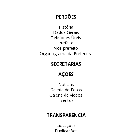
PERDÕES
História
Dados Gerais
Telefones Úteis
Prefeito
Vice-prefeito
Organograma da Prefeitura
SECRETARIAS
AÇÕES
Notícias
Galeria de Fotos
Galeria de Vídeos
Eventos
TRANSPARÊNCIA
Licitações
Publicações