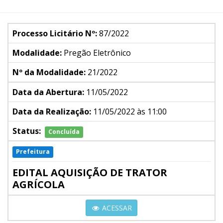
Processo Licitário Nº:
87/2022
Modalidade:
Pregão Eletrônico
Nº da Modalidade:
21/2022
Data da Abertura:
11/05/2022
Data da Realização:
11/05/2022 às 11:00
Status:
Concluída
Prefeitura
EDITAL AQUISIÇÃO DE TRATOR
AGRÍCOLA
ACESSAR