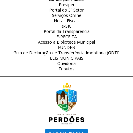
Previper
Portal do 3º Setor
Serviços Online
Notas Fiscais
e-SIC
Portal da Transparência
E-RECEITA
Acesso a Biblioteca Municipal
FUNDEB
Guia de Declaração de Transferência Imobiliaria (GDTI)
LEIS MUNICIPAIS
Ouvidoria
Tributos