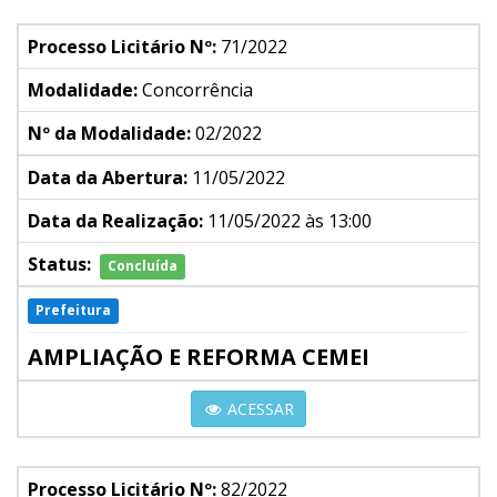
Processo Licitário Nº:
71/2022
Modalidade:
Concorrência
Nº da Modalidade:
02/2022
Data da Abertura:
11/05/2022
Data da Realização:
11/05/2022 às 13:00
Status:
Concluída
Prefeitura
AMPLIAÇÃO E REFORMA CEMEI
ACESSAR
Processo Licitário Nº:
82/2022