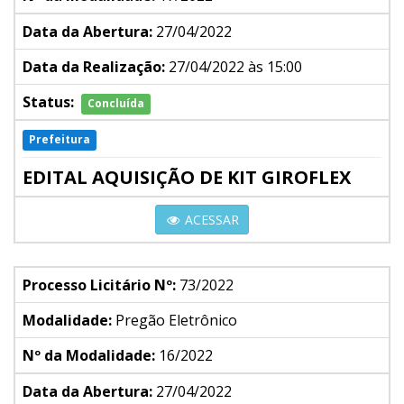
Data da Abertura:
27/04/2022
Data da Realização:
27/04/2022 às 15:00
Status:
Concluída
Prefeitura
EDITAL AQUISIÇÃO DE KIT GIROFLEX
ACESSAR
Processo Licitário Nº:
73/2022
Modalidade:
Pregão Eletrônico
Nº da Modalidade:
16/2022
Data da Abertura:
27/04/2022