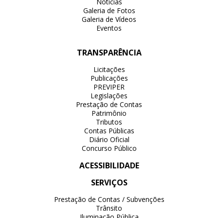
Notícias
Galeria de Fotos
Galeria de Vídeos
Eventos
TRANSPARÊNCIA
Licitações
Publicações
PREVIPER
Legislações
Prestação de Contas
Patrimônio
Tributos
Contas Públicas
Diário Oficial
Concurso Público
ACESSIBILIDADE
SERVIÇOS
Prestação de Contas / Subvenções
Trânsito
Iluminação Pública