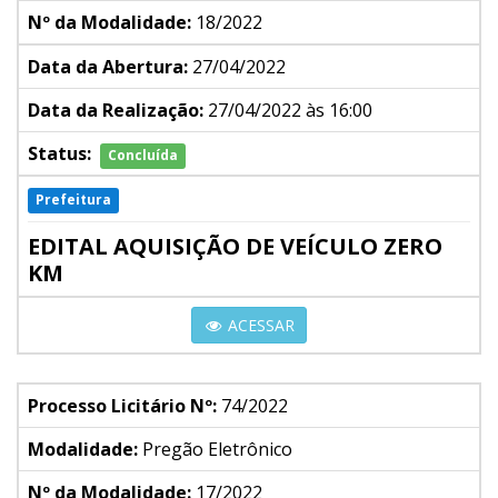
Nº da Modalidade:
18/2022
Data da Abertura:
27/04/2022
Data da Realização:
27/04/2022 às 16:00
Status:
Concluída
Prefeitura
EDITAL AQUISIÇÃO DE VEÍCULO ZERO
KM
ACESSAR
Processo Licitário Nº:
74/2022
Modalidade:
Pregão Eletrônico
Nº da Modalidade:
17/2022