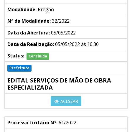
Modalidade:
Pregão
Nº da Modalidade:
32/2022
Data da Abertura:
05/05/2022
Data da Realização:
05/05/2022 às 10:30
Status:
Concluída
Prefeitura
EDITAL SERVIÇOS DE MÃO DE OBRA
ESPECIALIZADA
ACESSAR
Processo Licitário Nº:
61/2022