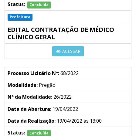
Status:
Concluída
Prefeitura
EDITAL CONTRATAÇÃO DE MÉDICO
CLÍNICO GERAL
ACESSAR
Processo Licitário Nº:
68/2022
Modalidade:
Pregão
Nº da Modalidade:
26/2022
Data da Abertura:
19/04/2022
Data da Realização:
19/04/2022 às 13:00
Status:
Concluída