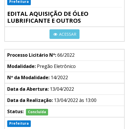
Prefeitura
EDITAL AQUISIÇÃO DE ÓLEO
LUBRIFICANTE E OUTROS
ACESSAR
Processo Licitário Nº:
66/2022
Modalidade:
Pregão Eletrônico
Nº da Modalidade:
14/2022
Data da Abertura:
13/04/2022
Data da Realização:
13/04/2022 às 13:00
Status:
Concluída
Prefeitura