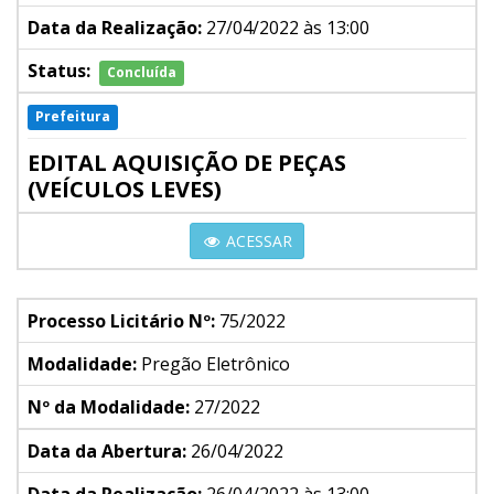
Data da Realização:
27/04/2022 às 13:00
Status:
Concluída
Prefeitura
EDITAL AQUISIÇÃO DE PEÇAS
(VEÍCULOS LEVES)
ACESSAR
Processo Licitário Nº:
75/2022
Modalidade:
Pregão Eletrônico
Nº da Modalidade:
27/2022
Data da Abertura:
26/04/2022