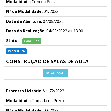
Modalidade:
Concorrência
Nº da Modalidade:
01/2022
Data da Abertura:
04/05/2022
Data da Realização:
04/05/2022 às 13:00
Status:
Concluída
Prefeitura
CONSTRUÇÃO DE SALAS DE AULA
ACESSAR
Processo Licitário Nº:
72/2022
Modalidade:
Tomada de Preço
Nº da Modalidade:
03/2022