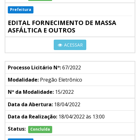
Prefeitura
EDITAL FORNECIMENTO DE MASSA
ASFÁLTICA E OUTROS
ACESSAR
Processo Licitário Nº:
67/2022
Modalidade:
Pregão Eletrônico
Nº da Modalidade:
15/2022
Data da Abertura:
18/04/2022
Data da Realização:
18/04/2022 às 13:00
Status:
Concluída