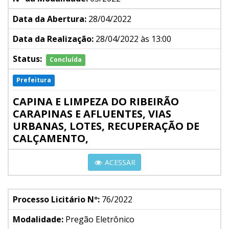
Data da Abertura:
28/04/2022
Data da Realização:
28/04/2022 às 13:00
Status:
Concluída
Prefeitura
CAPINA E LIMPEZA DO RIBEIRÃO
CARAPINAS E AFLUENTES, VIAS
URBANAS, LOTES, RECUPERAÇÃO DE
CALÇAMENTO,
ACESSAR
Processo Licitário Nº:
76/2022
Modalidade:
Pregão Eletrônico