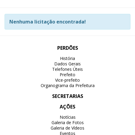
Nenhuma licitação encontrada!
PERDÕES
História
Dados Gerais
Telefones Úteis
Prefeito
Vice-prefeito
Organograma da Prefeitura
SECRETARIAS
AÇÕES
Notícias
Galeria de Fotos
Galeria de Vídeos
Eventos