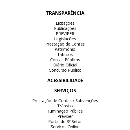
TRANSPARÊNCIA
Licitações
Publicações
PREVIPER
Legislações
Prestação de Contas
Patrimônio
Tributos
Contas Públicas
Diário Oficial
Concurso Público
ACESSIBILIDADE
SERVIÇOS
Prestação de Contas / Subvenções
Trânsito
Iluminação Pública
Previper
Portal do 3º Setor
Serviços Online