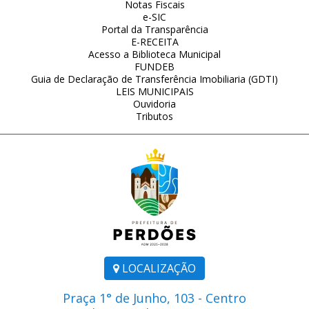
Notas Fiscais
e-SIC
Portal da Transparência
E-RECEITA
Acesso a Biblioteca Municipal
FUNDEB
Guia de Declaração de Transferência Imobiliaria (GDTI)
LEIS MUNICIPAIS
Ouvidoria
Tributos
LOCALIZAÇÃO
Praça 1° de Junho, 103 - Centro