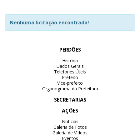
Nenhuma licitação encontrada!
PERDÕES
História
Dados Gerais
Telefones Úteis
Prefeito
Vice-prefeito
Organograma da Prefeitura
SECRETARIAS
AÇÕES
Notícias
Galeria de Fotos
Galeria de Vídeos
Eventos