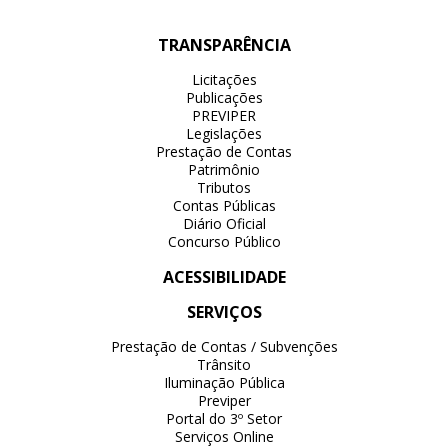
TRANSPARÊNCIA
Licitações
Publicações
PREVIPER
Legislações
Prestação de Contas
Patrimônio
Tributos
Contas Públicas
Diário Oficial
Concurso Público
ACESSIBILIDADE
SERVIÇOS
Prestação de Contas / Subvenções
Trânsito
Iluminação Pública
Previper
Portal do 3º Setor
Serviços Online