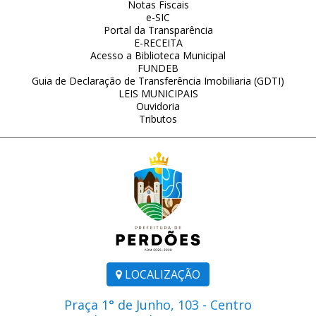
Notas Fiscais
e-SIC
Portal da Transparência
E-RECEITA
Acesso a Biblioteca Municipal
FUNDEB
Guia de Declaração de Transferência Imobiliaria (GDTI)
LEIS MUNICIPAIS
Ouvidoria
Tributos
LOCALIZAÇÃO
Praça 1° de Junho, 103 - Centro