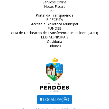
Serviços Online
Notas Fiscais
e-SIC
Portal da Transparência
E-RECEITA
Acesso a Biblioteca Municipal
FUNDEB
Guia de Declaração de Transferência Imobiliaria (GDTI)
LEIS MUNICIPAIS
Ouvidoria
Tributos
LOCALIZAÇÃO