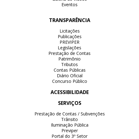
Eventos
TRANSPARÊNCIA
Licitações
Publicações
PREVIPER
Legislações
Prestação de Contas
Patrimônio
Tributos
Contas Públicas
Diário Oficial
Concurso Público
ACESSIBILIDADE
SERVIÇOS
Prestação de Contas / Subvenções
Trânsito
Iluminação Pública
Previper
Portal do 3º Setor