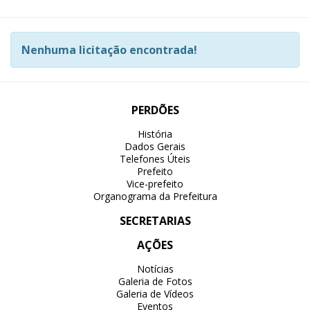
Nenhuma licitação encontrada!
PERDÕES
História
Dados Gerais
Telefones Úteis
Prefeito
Vice-prefeito
Organograma da Prefeitura
SECRETARIAS
AÇÕES
Notícias
Galeria de Fotos
Galeria de Vídeos
Eventos