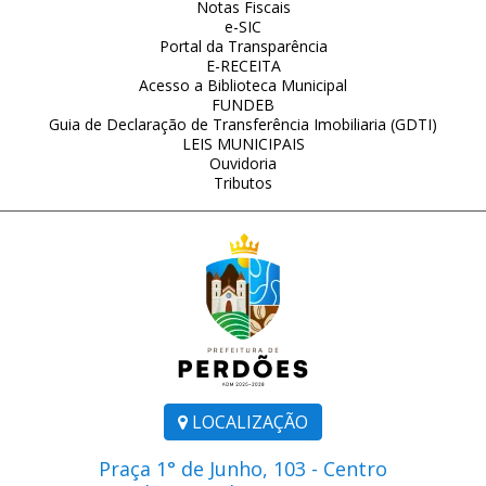
Notas Fiscais
e-SIC
Portal da Transparência
E-RECEITA
Acesso a Biblioteca Municipal
FUNDEB
Guia de Declaração de Transferência Imobiliaria (GDTI)
LEIS MUNICIPAIS
Ouvidoria
Tributos
LOCALIZAÇÃO
Praça 1° de Junho, 103 - Centro