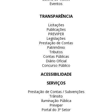
Eventos
TRANSPARÊNCIA
Licitações
Publicações
PREVIPER
Legislações
Prestação de Contas
Patrimônio
Tributos
Contas Públicas
Diário Oficial
Concurso Público
ACESSIBILIDADE
SERVIÇOS
Prestação de Contas / Subvenções
Trânsito
Iluminação Pública
Previper
Portal do 3º Setor