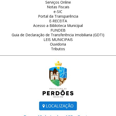
Serviços Online
Notas Fiscais
e-SIC
Portal da Transparência
E-RECEITA
Acesso a Biblioteca Municipal
FUNDEB
Guia de Declaração de Transferência Imobiliaria (GDTI)
LEIS MUNICIPAIS
Ouvidoria
Tributos
LOCALIZAÇÃO