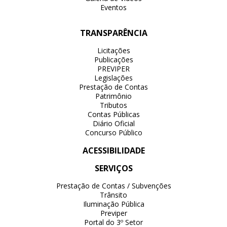
Eventos
TRANSPARÊNCIA
Licitações
Publicações
PREVIPER
Legislações
Prestação de Contas
Patrimônio
Tributos
Contas Públicas
Diário Oficial
Concurso Público
ACESSIBILIDADE
SERVIÇOS
Prestação de Contas / Subvenções
Trânsito
Iluminação Pública
Previper
Portal do 3º Setor