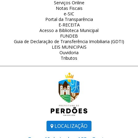
Serviços Online
Notas Fiscais
e-SIC
Portal da Transparência
E-RECEITA
Acesso a Biblioteca Municipal
FUNDEB
Guia de Declaração de Transferência Imobiliaria (GDTI)
LEIS MUNICIPAIS
Ouvidoria
Tributos
LOCALIZAÇÃO