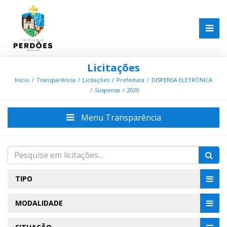
Licitações
Início
Transparência
Licitações
Prefeitura
DISPENSA ELETRÔNICA
Suspensa
2020
Menu Transparência
TIPO
MODALIDADE