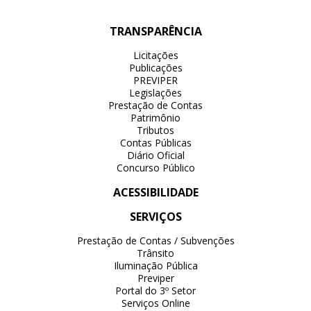
TRANSPARÊNCIA
Licitações
Publicações
PREVIPER
Legislações
Prestação de Contas
Patrimônio
Tributos
Contas Públicas
Diário Oficial
Concurso Público
ACESSIBILIDADE
SERVIÇOS
Prestação de Contas / Subvenções
Trânsito
Iluminação Pública
Previper
Portal do 3º Setor
Serviços Online