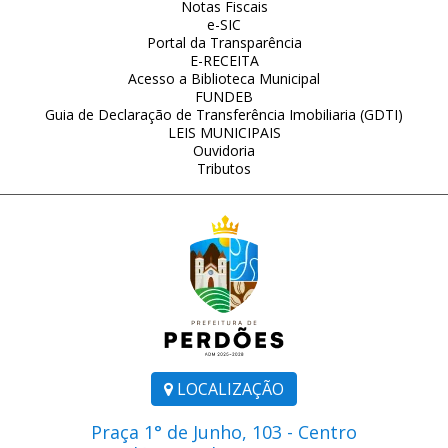
Notas Fiscais
e-SIC
Portal da Transparência
E-RECEITA
Acesso a Biblioteca Municipal
FUNDEB
Guia de Declaração de Transferência Imobiliaria (GDTI)
LEIS MUNICIPAIS
Ouvidoria
Tributos
LOCALIZAÇÃO
Praça 1° de Junho, 103 - Centro