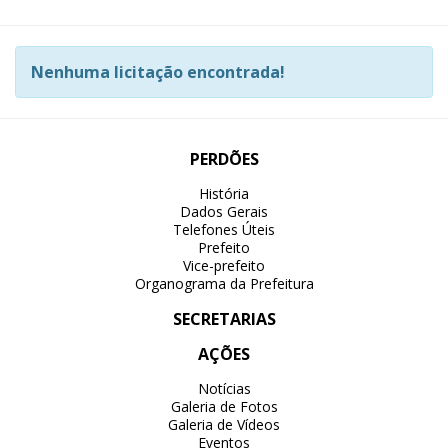
Nenhuma licitação encontrada!
PERDÕES
História
Dados Gerais
Telefones Úteis
Prefeito
Vice-prefeito
Organograma da Prefeitura
SECRETARIAS
AÇÕES
Notícias
Galeria de Fotos
Galeria de Vídeos
Eventos