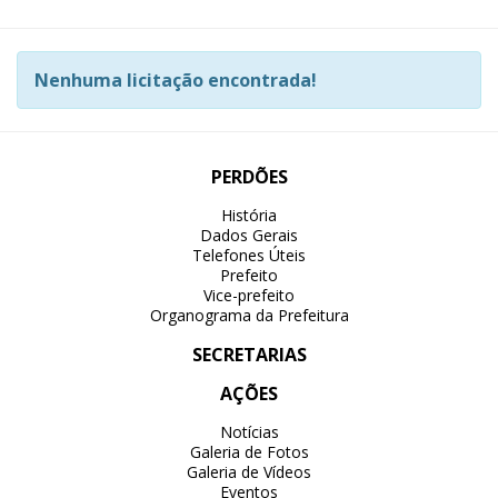
Nenhuma licitação encontrada!
PERDÕES
História
Dados Gerais
Telefones Úteis
Prefeito
Vice-prefeito
Organograma da Prefeitura
SECRETARIAS
AÇÕES
Notícias
Galeria de Fotos
Galeria de Vídeos
Eventos