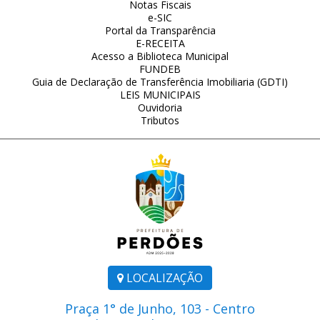
Notas Fiscais
e-SIC
Portal da Transparência
E-RECEITA
Acesso a Biblioteca Municipal
FUNDEB
Guia de Declaração de Transferência Imobiliaria (GDTI)
LEIS MUNICIPAIS
Ouvidoria
Tributos
LOCALIZAÇÃO
Praça 1° de Junho, 103 - Centro