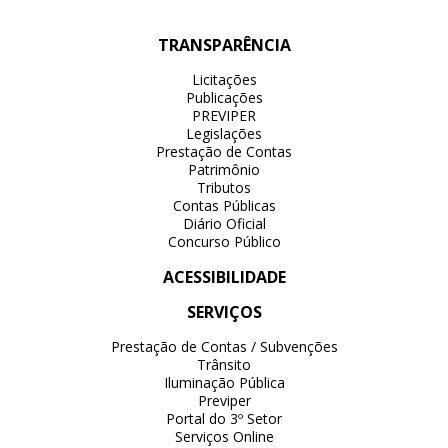
TRANSPARÊNCIA
Licitações
Publicações
PREVIPER
Legislações
Prestação de Contas
Patrimônio
Tributos
Contas Públicas
Diário Oficial
Concurso Público
ACESSIBILIDADE
SERVIÇOS
Prestação de Contas / Subvenções
Trânsito
Iluminação Pública
Previper
Portal do 3º Setor
Serviços Online