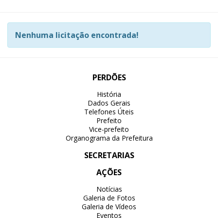
Nenhuma licitação encontrada!
PERDÕES
História
Dados Gerais
Telefones Úteis
Prefeito
Vice-prefeito
Organograma da Prefeitura
SECRETARIAS
AÇÕES
Notícias
Galeria de Fotos
Galeria de Vídeos
Eventos