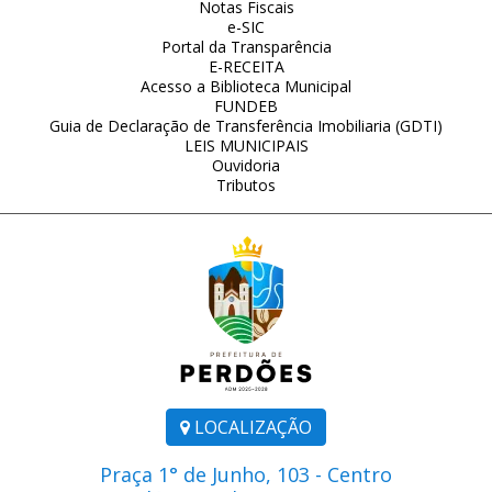
Notas Fiscais
e-SIC
Portal da Transparência
E-RECEITA
Acesso a Biblioteca Municipal
FUNDEB
Guia de Declaração de Transferência Imobiliaria (GDTI)
LEIS MUNICIPAIS
Ouvidoria
Tributos
LOCALIZAÇÃO
Praça 1° de Junho, 103 - Centro