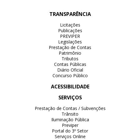
TRANSPARÊNCIA
Licitações
Publicações
PREVIPER
Legislações
Prestação de Contas
Patrimônio
Tributos
Contas Públicas
Diário Oficial
Concurso Público
ACESSIBILIDADE
SERVIÇOS
Prestação de Contas / Subvenções
Trânsito
Iluminação Pública
Previper
Portal do 3º Setor
Serviços Online